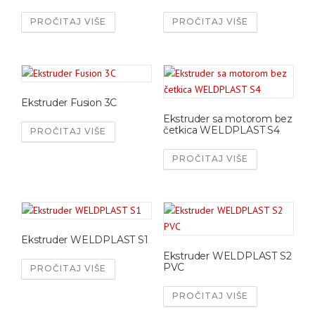
PROČITAJ VIŠE
PROČITAJ VIŠE
Ekstruder Fusion 3C
Ekstruder sa motorom bez
četkica WELDPLAST S4
PROČITAJ VIŠE
PROČITAJ VIŠE
Ekstruder WELDPLAST S1
Ekstruder WELDPLAST S2
PVC
PROČITAJ VIŠE
PROČITAJ VIŠE