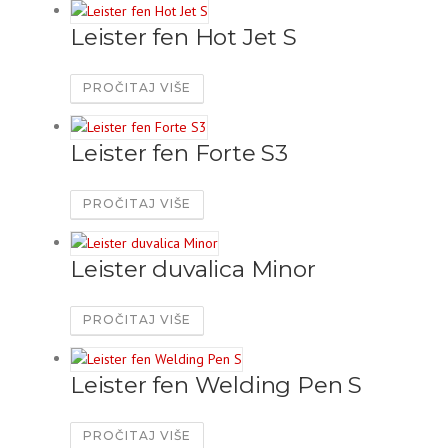
Leister fen Hot Jet S
PROČITAJ VIŠE
Leister fen Forte S3
PROČITAJ VIŠE
Leister duvalica Minor
PROČITAJ VIŠE
Leister fen Welding Pen S
PROČITAJ VIŠE