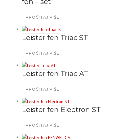
fen – set
PROČITAJ VIŠE
Leister fen Triac ST
PROČITAJ VIŠE
Leister fen Triac AT
PROČITAJ VIŠE
Leister fen Electron ST
PROČITAJ VIŠE