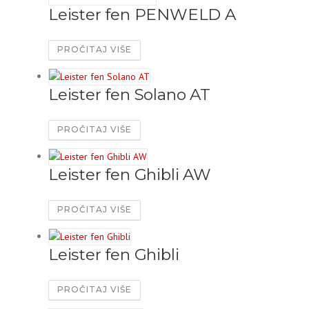
Leister fen PENWELD A
PROČITAJ VIŠE
Leister fen Solano AT
PROČITAJ VIŠE
Leister fen Ghibli AW
PROČITAJ VIŠE
Leister fen Ghibli
PROČITAJ VIŠE