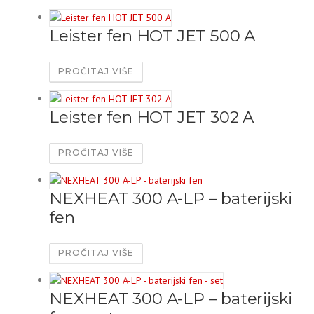
Leister fen HOT JET 500 A
PROČITAJ VIŠE
Leister fen HOT JET 302 A
PROČITAJ VIŠE
NEXHEAT 300 A-LP – baterijski
fen
PROČITAJ VIŠE
NEXHEAT 300 A-LP – baterijski