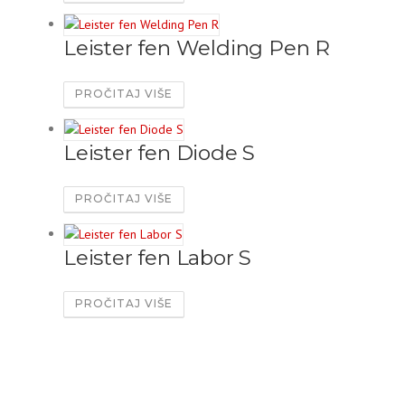
Leister fen Welding Pen R
PROČITAJ VIŠE
Leister fen Diode S
PROČITAJ VIŠE
Leister fen Labor S
PROČITAJ VIŠE