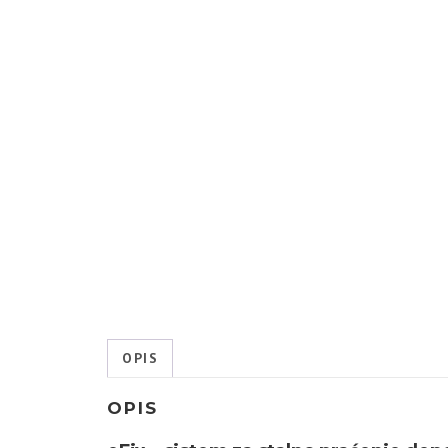
OPIS
OPIS