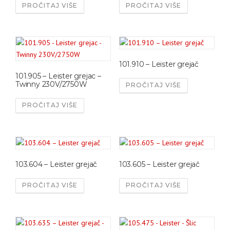
PROČITAJ VIŠE
PROČITAJ VIŠE
101.910 – Leister grejač
101.905 – Leister grejac –
Twinny 230V/2750W
PROČITAJ VIŠE
PROČITAJ VIŠE
103.604 – Leister grejač
103.605 – Leister grejač
PROČITAJ VIŠE
PROČITAJ VIŠE