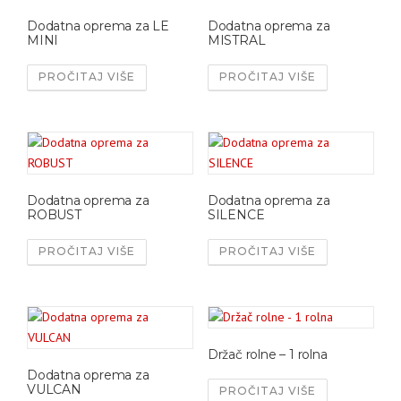
Dodatna oprema za LE
Dodatna oprema za
MINI
MISTRAL
PROČITAJ VIŠE
PROČITAJ VIŠE
Dodatna oprema za
Dodatna oprema za
ROBUST
SILENCE
PROČITAJ VIŠE
PROČITAJ VIŠE
Držač rolne – 1 rolna
Dodatna oprema za
VULCAN
PROČITAJ VIŠE