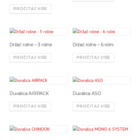
PROČITAJ VIŠE
Držač rolne – 3 rolne
Držač rolne – 6 rolni
PROČITAJ VIŠE
PROČITAJ VIŠE
Duvalica AIRPACK
Duvalica ASO
PROČITAJ VIŠE
PROČITAJ VIŠE