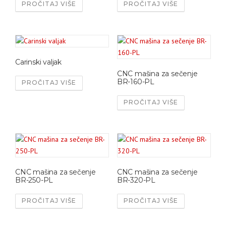
PROČITAJ VIŠE
PROČITAJ VIŠE
Carinski valjak
CNC mašina za sečenje
BR-160-PL
PROČITAJ VIŠE
PROČITAJ VIŠE
CNC mašina za sečenje
CNC mašina za sečenje
BR-250-PL
BR-320-PL
PROČITAJ VIŠE
PROČITAJ VIŠE