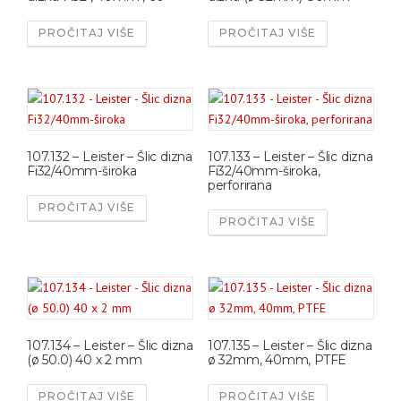
PROČITAJ VIŠE
PROČITAJ VIŠE
107.132 – Leister – Šlic dizna
107.133 – Leister – Šlic dizna
Fi32/40mm-široka
Fi32/40mm-široka,
perforirana
PROČITAJ VIŠE
PROČITAJ VIŠE
107.134 – Leister – Šlic dizna
107.135 – Leister – Šlic dizna
(ø 50.0) 40 x 2 mm
ø 32mm, 40mm, PTFE
PROČITAJ VIŠE
PROČITAJ VIŠE