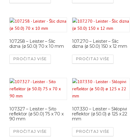
107.258 – Leister – Šlic
107.270 – Leister – Šlic
dizna (ø 50.0) 70 x 10 mm
dizna (ø 50.0) 150 x 12 mm
PROČITAJ VIŠE
PROČITAJ VIŠE
107.327 – Leister – Sito
107.330 – Leister – Sklopivi
reflektor (ø 50.0) 75 x 70 x
reflektor (ø 50.0) ø 125 x 22
90 mm
mm
PROČITAJ VIŠE
PROČITAJ VIŠE