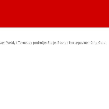
ister, Weldy i Teknel za područje: Srbije, Bosne i Hercegovine i Crne Gore.