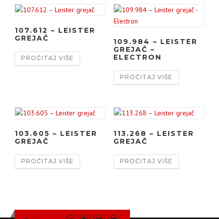
107.612 – LEISTER
GREJAČ
109.984 – LEISTER
GREJAČ –
ELECTRON
PROČITAJ VIŠE
PROČITAJ VIŠE
103.605 – LEISTER
113.268 – LEISTER
GREJAČ
GREJAČ
PROČITAJ VIŠE
PROČITAJ VIŠE