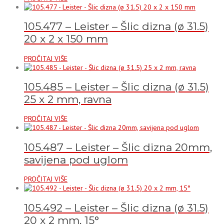
105.477 – Leister – Šlic dizna (ø 31.5)
20 x 2 x 150 mm
PROČITAJ VIŠE
105.485 – Leister – Šlic dizna (ø 31.5)
25 x 2 mm, ravna
PROČITAJ VIŠE
105.487 – Leister – Šlic dizna 20mm,
savijena pod uglom
PROČITAJ VIŠE
105.492 – Leister – Šlic dizna (ø 31.5)
20 x 2 mm, 15°