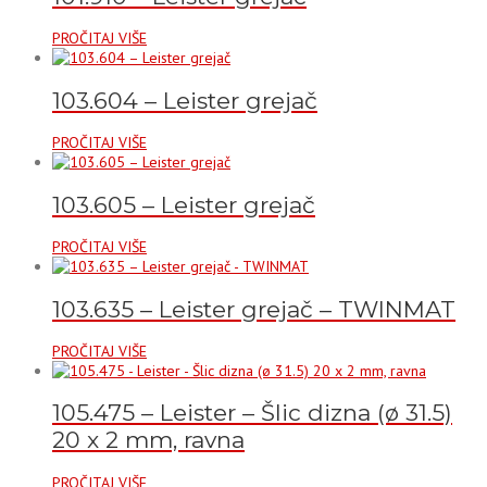
PROČITAJ VIŠE
103.604 – Leister grejač
PROČITAJ VIŠE
103.605 – Leister grejač
PROČITAJ VIŠE
103.635 – Leister grejač – TWINMAT
PROČITAJ VIŠE
105.475 – Leister – Šlic dizna (ø 31.5)
20 x 2 mm, ravna
PROČITAJ VIŠE