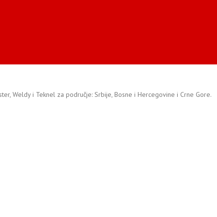
ister, Weldy i Teknel za područje: Srbije, Bosne i Hercegovine i Crne Gore.