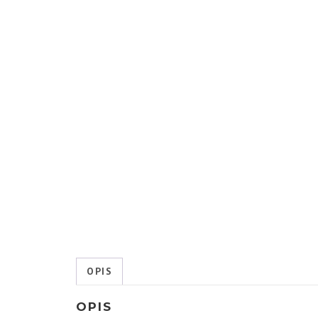
OPIS
OPIS