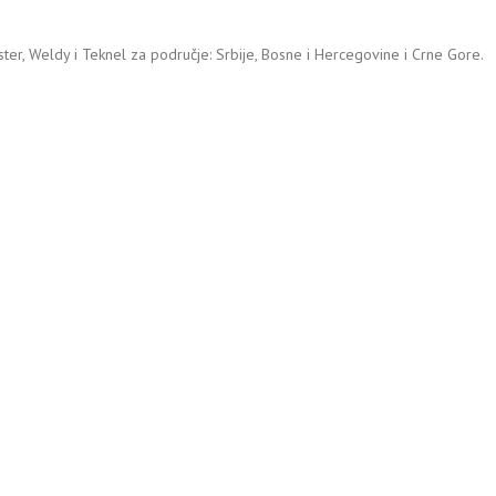
ister, Weldy i Teknel za područje: Srbije, Bosne i Hercegovine i Crne Gore.