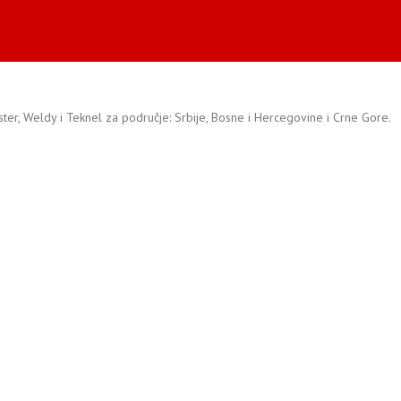
ister, Weldy i Teknel za područje: Srbije, Bosne i Hercegovine i Crne Gore.